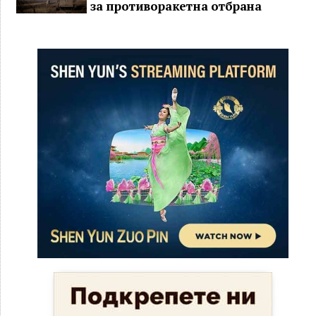
за противоракетна отбрана