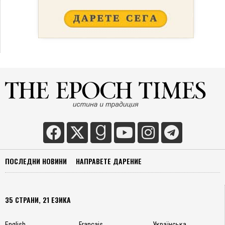
ПОСЛЕДНИ НОВИНИ
НАПРАВЕТЕ ДАРЕНИЕ
35 СТРАНИ, 21 ЕЗИКА
English
Français
Українська