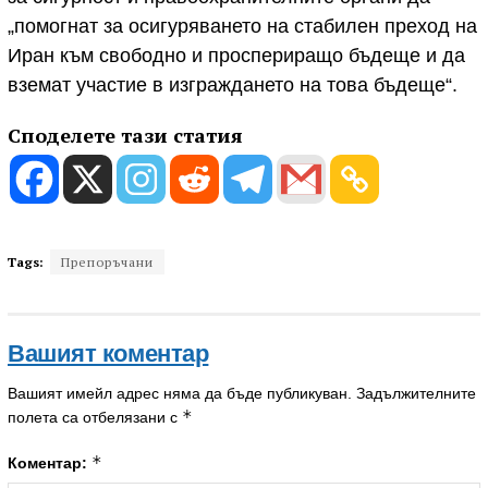
„помогнат за осигуряването на стабилен преход на
Иран към свободно и проспериращо бъдеще и да
вземат участие в изграждането на това бъдеще“.
Споделете тази статия
Tags:
Препоръчани
Вашият коментар
Вашият имейл адрес няма да бъде публикуван.
Задължителните
*
полета са отбелязани с
*
Коментар: