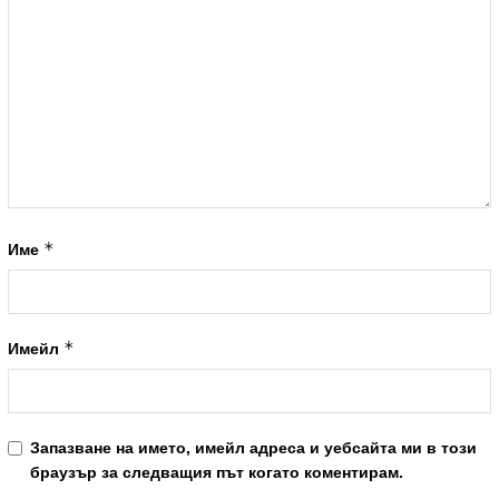
*
Име
*
Имейл
Запазване на името, имейл адреса и уебсайта ми в този
браузър за следващия път когато коментирам.