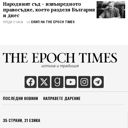
Народният съд – извънредното
правосъдие, което разделя България
и днес
от
ЕКИП НА THE EPOCH TIMES
ПРЕДИ 9 ЧАСА
ПОСЛЕДНИ НОВИНИ
НАПРАВЕТЕ ДАРЕНИЕ
35 СТРАНИ, 21 ЕЗИКА