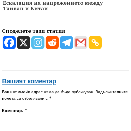
Ескалация на напрежението между
Тайван и Китай
Споделете тази статия
Вашият коментар
Вашият имейл адрес няма да бъде публикуван.
Задължителните
*
полета са отбелязани с
*
Коментар: