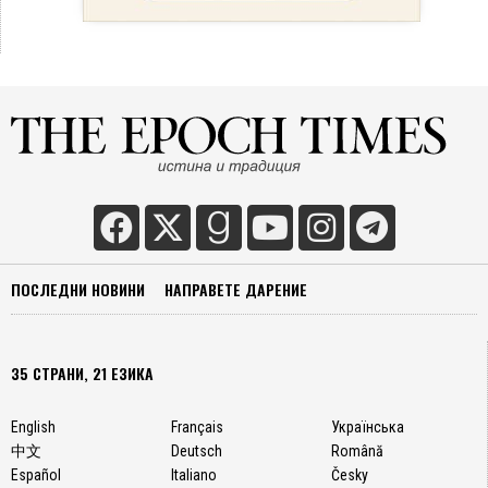
ПОСЛЕДНИ НОВИНИ
НАПРАВЕТЕ ДАРЕНИЕ
35 СТРАНИ, 21 ЕЗИКА
English
Français
Українська
中文
Deutsch
Română
Español
Italiano
Česky