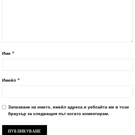
*
Име
*
Имейл
Запазване на името, имейл адреса и уебсайта ми в този
браузър за следващия път когато коментирам.