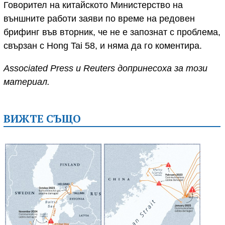
Говорител на китайското Министерство на
външните работи заяви по време на редовен
брифинг във вторник, че не е запознат с проблема,
свързан с Hong Tai 58, и няма да го коментира.
Associated Press и Reuters допринесоха за този
материал.
ВИЖТЕ СЪЩО