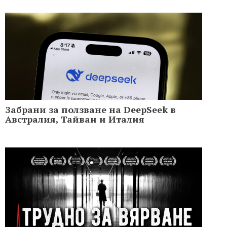
Забрани за ползване на DeepSeek в
Австралия, Тайван и Италия