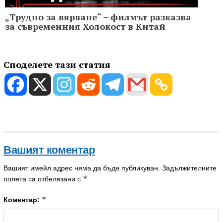
„Трудно за вярване“ – филмът разказва
за съвременния Холoкост в Китай
Споделете тази статия
Вашият коментар
Вашият имейл адрес няма да бъде публикуван.
Задължителните
*
полета са отбелязани с
*
Коментар: