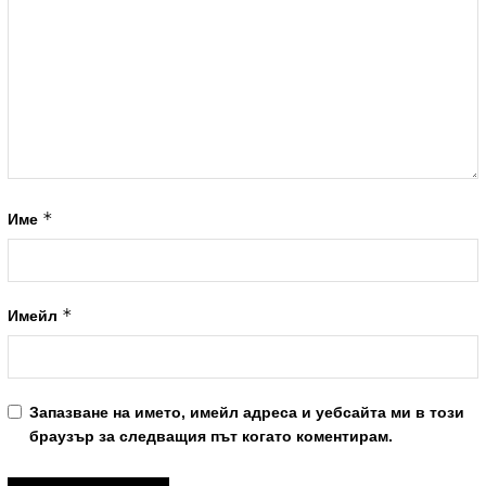
*
Име
*
Имейл
Запазване на името, имейл адреса и уебсайта ми в този
браузър за следващия път когато коментирам.