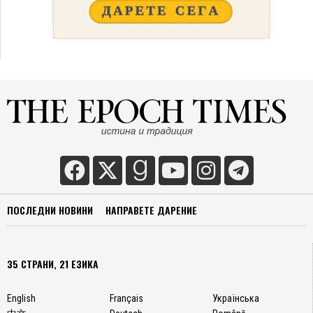
ПОСЛЕДНИ НОВИНИ
НАПРАВЕТЕ ДАРЕНИЕ
35 СТРАНИ, 21 ЕЗИКА
English
Français
Українська