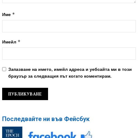
*
Име
*
Имейл
Запазване на името, имейл адреса и уебсайта ми в този
браузър за следващия път когато коментирам.
Последвайте ни във Фейсбук