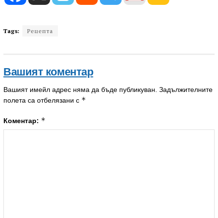
Tags:
Рецепта
Вашият коментар
Вашият имейл адрес няма да бъде публикуван.
Задължителните
*
полета са отбелязани с
*
Коментар: