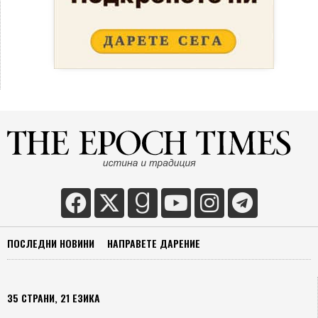
ПОСЛЕДНИ НОВИНИ
НАПРАВЕТЕ ДАРЕНИЕ
35 СТРАНИ, 21 ЕЗИКА