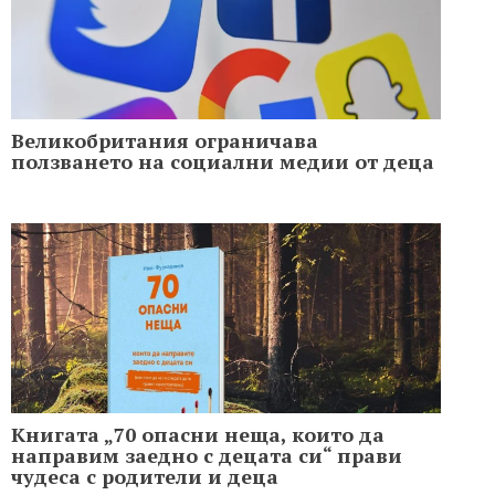
Великобритания ограничава
ползването на социални медии от деца
Книгата „70 опасни неща, които да
направим заедно с децата си“ прави
чудеса с родители и деца