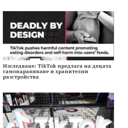
Изследване: TikTok предлага на децата
самонараняване и хранителни
разстройства