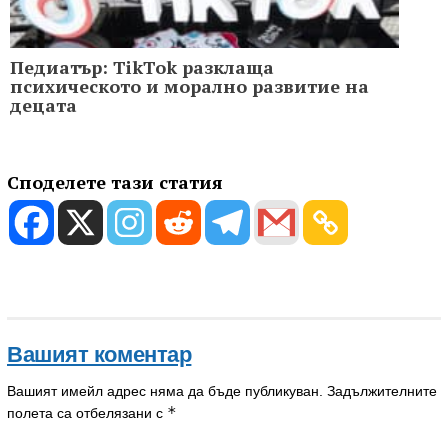
Педиатър: TikTok разклаща
психическото и морално развитие на
децата
Споделете тази статия
Вашият коментар
Вашият имейл адрес няма да бъде публикуван.
Задължителните
*
полета са отбелязани с