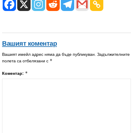
Вашият коментар
Вашият имейл адрес няма да бъде публикуван.
Задължителните
*
полета са отбелязани с
*
Коментар: