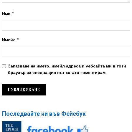
*
Име
*
Имейл
Запазване на името, имейл адреса и уебсайта ми в този
браузър за следващия път когато коментирам.
Последвайте ни във Фейсбук