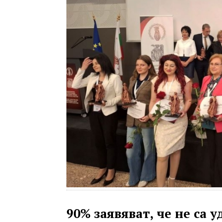
90% заявяват, че не са 