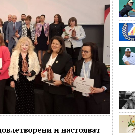
удовлетворени и настояват