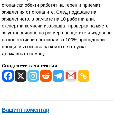
стопански обекти работят на терен и приемат
заявления от стопаните. След подаване на
заявлението, в рамките на 10 работни дни,
експертни комисии извършват проверка на място
за установяване на размера на щетите и издаване
на констативни протоколи за 100% пропаднали
площи, въз основа на които се отпуска
държавната помощ.
Споделете тази статия
Вашият коментар