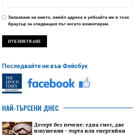
Запазване на името, имейл адреса и уебсайта ми в този
браузър за следващия път когато коментирам.
Последвайте ни във Фейсбук
НАЙ-ТЪРСЕНИ ДНЕС
Десерт без печене: една смес, две
изкушения – торта или енергийни