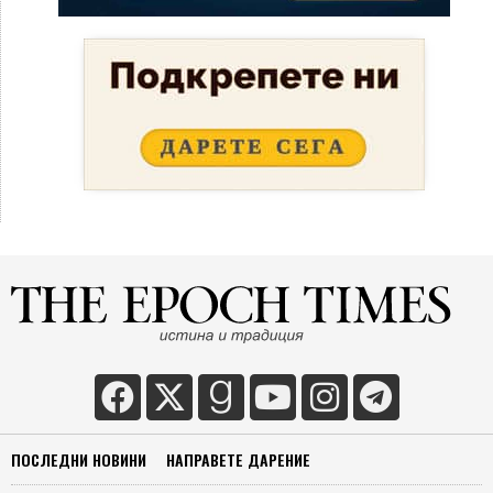
ПОСЛЕДНИ НОВИНИ
НАПРАВЕТЕ ДАРЕНИЕ