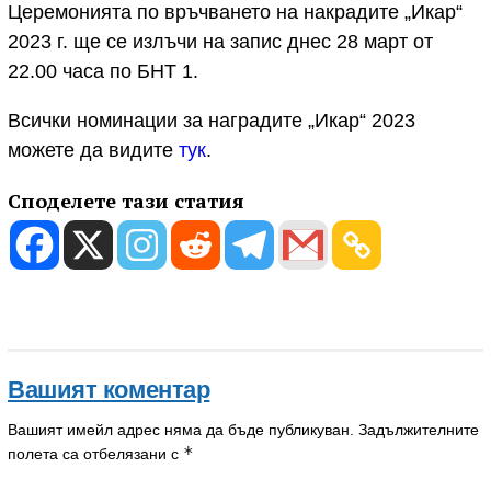
Церемонията по връчването на накрадите „Икар“
2023 г. ще се излъчи на запис днес 28 март от
22.00 часа по БНТ 1.
Всички номинации за наградите „Икар“ 2023
можете да видите
тук
.
Споделете тази статия
Вашият коментар
Вашият имейл адрес няма да бъде публикуван.
Задължителните
*
полета са отбелязани с