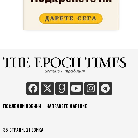
ПОСЛЕДНИ НОВИНИ
НАПРАВЕТЕ ДАРЕНИЕ
35 СТРАНИ, 21 ЕЗИКА