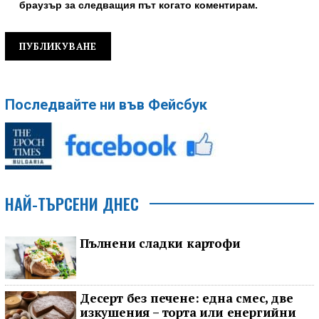
браузър за следващия път когато коментирам.
Последвайте ни във Фейсбук
НАЙ-ТЪРСЕНИ ДНЕС
Пълнени сладки картофи
Десерт без печене: една смес, две
изкушения – торта или енергийни