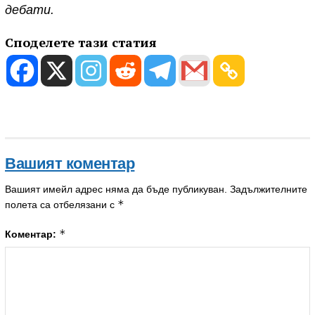
дебати.
Споделете тази статия
Вашият коментар
Вашият имейл адрес няма да бъде публикуван.
Задължителните
*
полета са отбелязани с
*
Коментар: