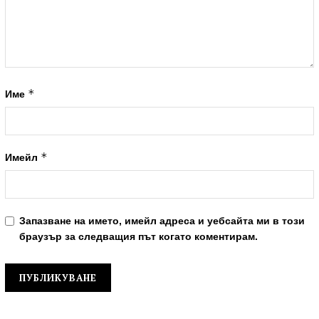
*
Име
*
Имейл
Запазване на името, имейл адреса и уебсайта ми в този
браузър за следващия път когато коментирам.