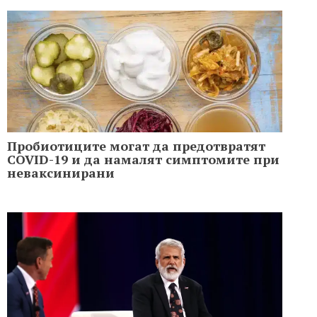
Пробиотиците могат да предотвратят
COVID-19 и да намалят симптомите при
неваксинирани