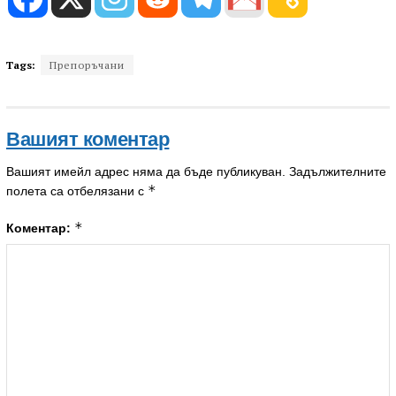
Tags:
Препоръчани
Вашият коментар
Вашият имейл адрес няма да бъде публикуван.
Задължителните
*
полета са отбелязани с
*
Коментар: