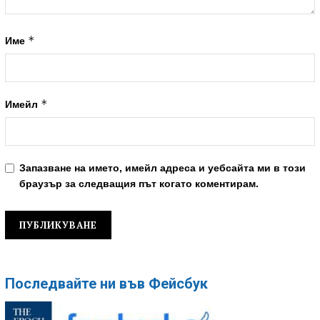
*
Име
*
Имейл
Запазване на името, имейл адреса и уебсайта ми в този
браузър за следващия път когато коментирам.
Последвайте ни във Фейсбук