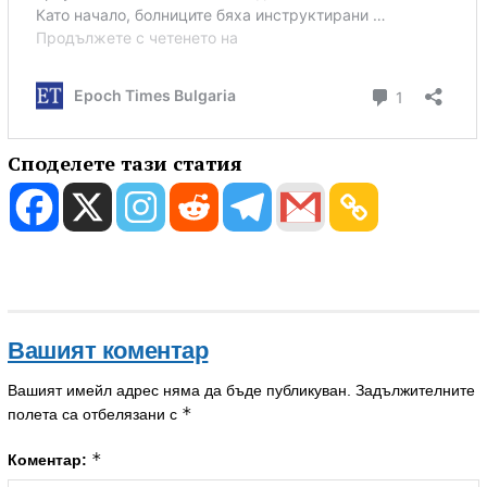
Споделете тази статия
Вашият коментар
Вашият имейл адрес няма да бъде публикуван.
Задължителните
*
полета са отбелязани с
*
Коментар: