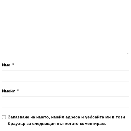
*
Име
*
Имейл
Запазване на името, имейл адреса и уебсайта ми в този
браузър за следващия път когато коментирам.