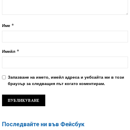
*
Име
*
Имейл
Запазване на името, имейл адреса и уебсайта ми в този
браузър за следващия път когато коментирам.
Последвайте ни във Фейсбук