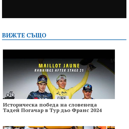
ВИЖТЕ СЪЩО
Историческа победа на словенеца
Тадей Погачар в Тур дьо Франс 2024