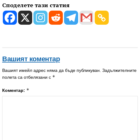
Споделете тази статия
Вашият коментар
Вашият имейл адрес няма да бъде публикуван.
Задължителните
*
полета са отбелязани с
*
Коментар: