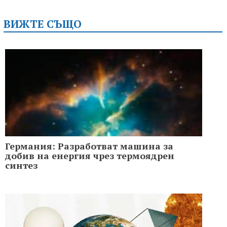
ВИЖТЕ СЪЩО
Германия: Разработват машина за
добив на енергия чрез термоядрен
синтез