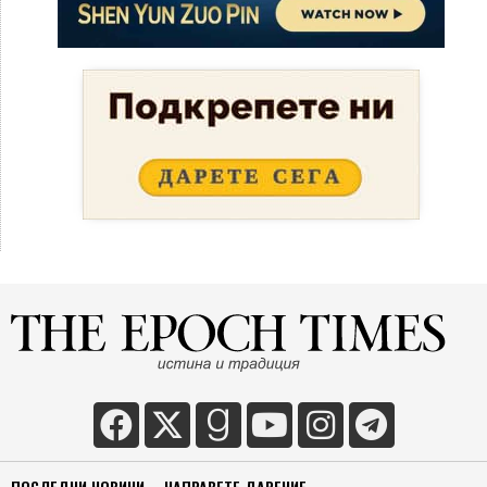
ПОСЛЕДНИ НОВИНИ
НАПРАВЕТЕ ДАРЕНИЕ