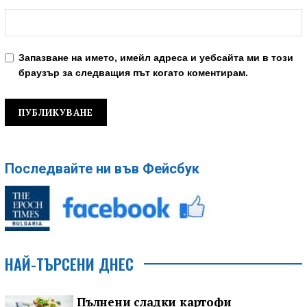
Запазване на името, имейл адреса и уебсайта ми в този
браузър за следващия път когато коментирам.
Последвайте ни във Фейсбук
НАЙ-ТЪРСЕНИ ДНЕС
Пълнени сладки картофи