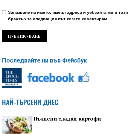
Запазване на името, имейл адреса и уебсайта ми в този
браузър за следващия път когато коментирам.
Последвайте ни във Фейсбук
НАЙ-ТЪРСЕНИ ДНЕС
Пълнени сладки картофи