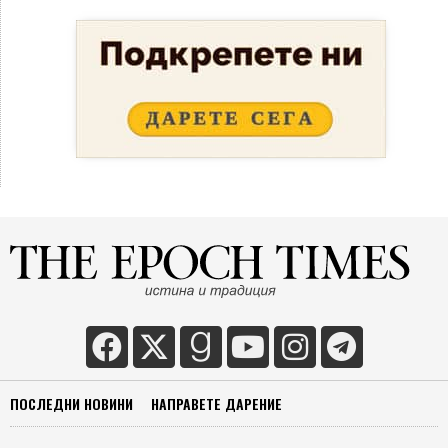
ПОСЛЕДНИ НОВИНИ
НАПРАВЕТЕ ДАРЕНИЕ