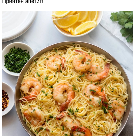
Приятен апетит!