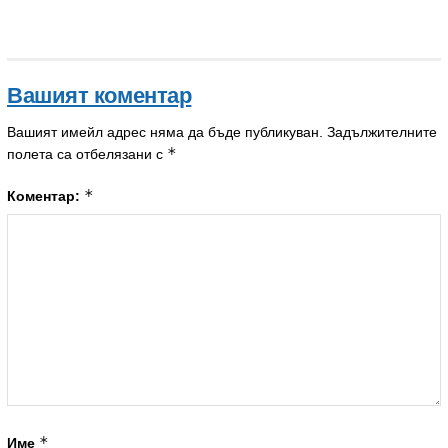
Вашият коментар
Вашият имейл адрес няма да бъде публикуван.
Задължителните
*
полета са отбелязани с
*
Коментар:
*
Име