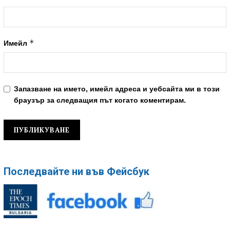
*
Имейл
Запазване на името, имейл адреса и уебсайта ми в този
браузър за следващия път когато коментирам.
Последвайте ни във Фейсбук