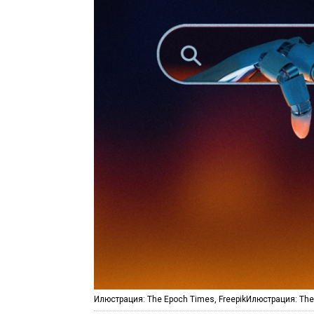
Илюстрация: The Epoch Times, FreepikИлюстрация: The 