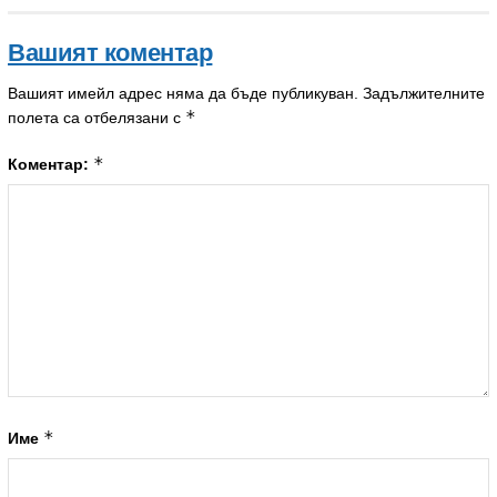
Вашият коментар
Вашият имейл адрес няма да бъде публикуван.
Задължителните
*
полета са отбелязани с
*
Коментар:
*
Име