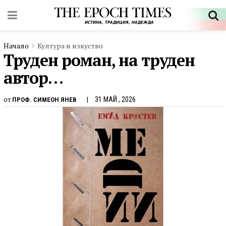
Начало
Култура и изкуство
Труден роман, на труден
автор…
от
31 МАЙ , 2026
ПРОФ. СИМЕОН ЯНЕВ