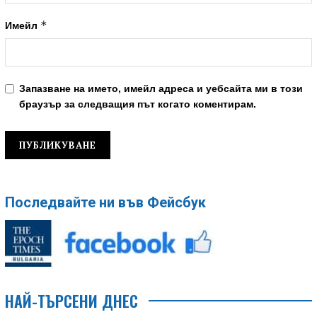
*
Имейл
Запазване на името, имейл адреса и уебсайта ми в този
браузър за следващия път когато коментирам.
Последвайте ни във Фейсбук
НАЙ-ТЪРСЕНИ ДНЕС