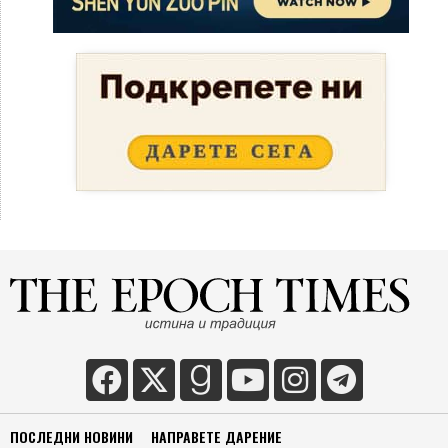
ПОСЛЕДНИ НОВИНИ
НАПРАВЕТЕ ДАРЕНИЕ