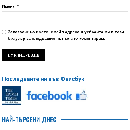
*
Имейл
Запазване на името, имейл адреса и уебсайта ми в този
браузър за следващия път когато коментирам.
Последвайте ни във Фейсбук
НАЙ-ТЪРСЕНИ ДНЕС