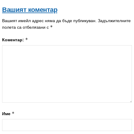
Вашият коментар
Вашият имейл адрес няма да бъде публикуван.
Задължителните
*
полета са отбелязани с
*
Коментар:
*
Име