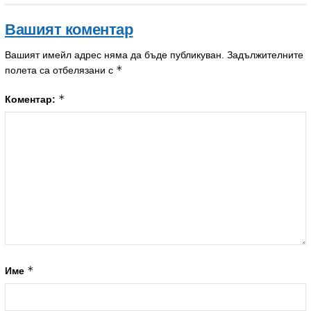
Вашият коментар
Вашият имейл адрес няма да бъде публикуван.
Задължителните
*
полета са отбелязани с
*
Коментар:
*
Име