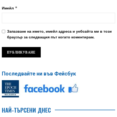
*
Имейл
Запазване на името, имейл адреса и уебсайта ми в този
браузър за следващия път когато коментирам.
Последвайте ни във Фейсбук
НАЙ-ТЪРСЕНИ ДНЕС