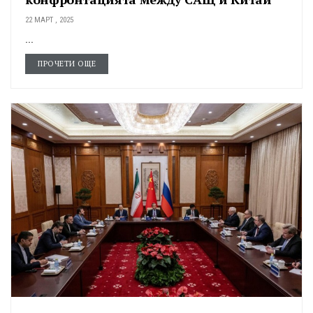
22 МАРТ , 2025
...
ПРОЧЕТИ ОЩЕ