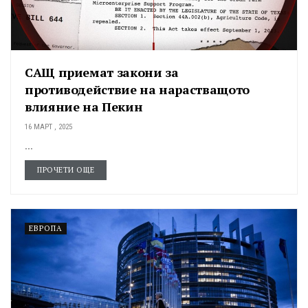
САЩ приемат закони за
противодействие на нарастващото
влияние на Пекин
16 МАРТ , 2025
...
ПРОЧЕТИ ОЩЕ
ЕВРОПА