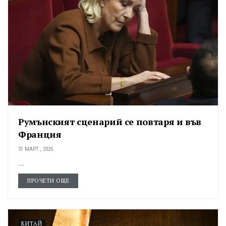
Румънският сценарий се повтаря и във
Франция
31 МАРТ , 2025
...
ПРОЧЕТИ ОЩЕ
КИТАЙ