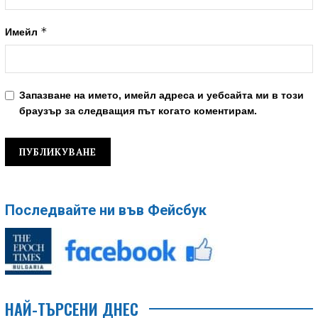
*
Имейл
Запазване на името, имейл адреса и уебсайта ми в този
браузър за следващия път когато коментирам.
Последвайте ни във Фейсбук
НАЙ-ТЪРСЕНИ ДНЕС