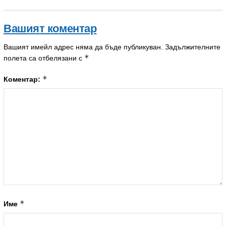
Вашият коментар
Вашият имейл адрес няма да бъде публикуван.
Задължителните
*
полета са отбелязани с
*
Коментар:
*
Име