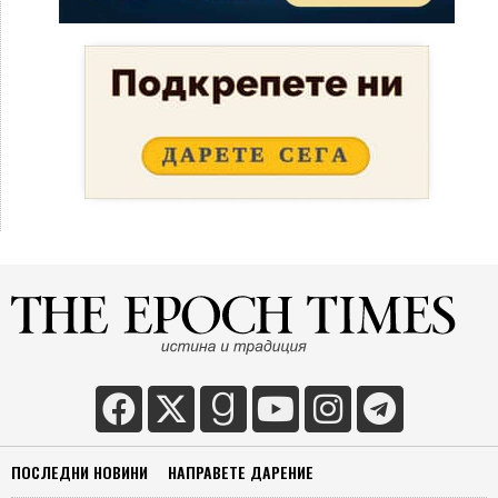
ПОСЛЕДНИ НОВИНИ
НАПРАВЕТЕ ДАРЕНИЕ