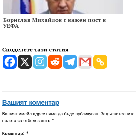
Борислав Михайлов с важен пост в
УЕФА
Споделете тази статия
Вашият коментар
Вашият имейл адрес няма да бъде публикуван.
Задължителните
*
полета са отбелязани с
*
Коментар: