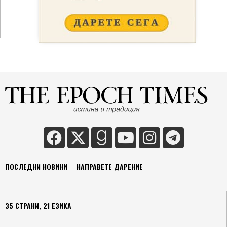
ПОСЛЕДНИ НОВИНИ
НАПРАВЕТЕ ДАРЕНИЕ
35 СТРАНИ, 21 ЕЗИКА