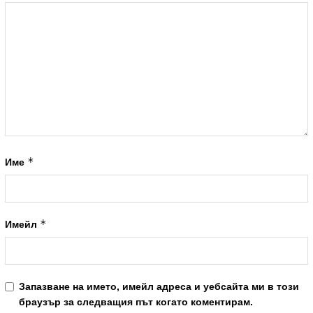
*
Име
*
Имейл
Запазване на името, имейл адреса и уебсайта ми в този
браузър за следващия път когато коментирам.