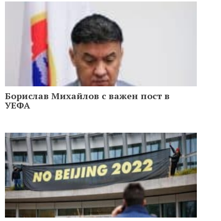
Борислав Михайлов с важен пост в
УЕФА