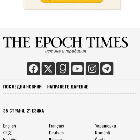
ПОСЛЕДНИ НОВИНИ
НАПРАВЕТЕ ДАРЕНИЕ
35 СТРАНИ, 21 ЕЗИКА
English
Français
Українська
中文
Deutsch
Română
Español
Italiano
Česky