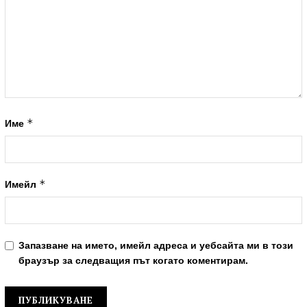
*
Име
*
Имейл
Запазване на името, имейл адреса и уебсайта ми в този
браузър за следващия път когато коментирам.