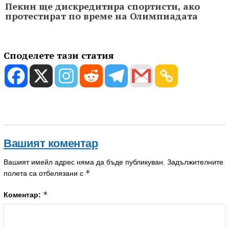
Пекин ще дискредитира спортисти, ако
протестират по време на Олимпиадата
Споделете тази статия
Вашият коментар
Вашият имейл адрес няма да бъде публикуван.
Задължителните
*
полета са отбелязани с
*
Коментар: