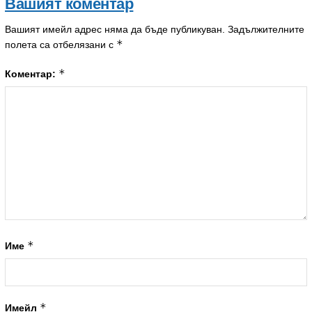
Вашият коментар
Вашият имейл адрес няма да бъде публикуван.
Задължителните
*
полета са отбелязани с
*
Коментар:
*
Име
*
Имейл