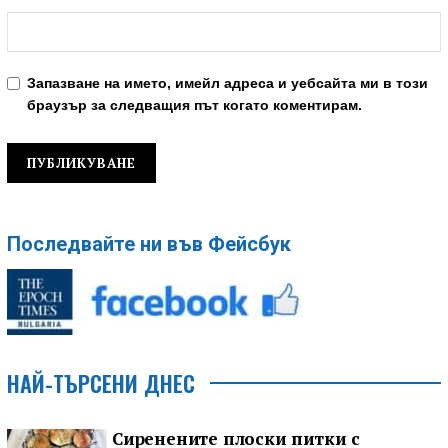
Запазване на името, имейл адреса и уебсайта ми в този
браузър за следващия път когато коментирам.
Последвайте ни във Фейсбук
НАЙ-ТЪРСЕНИ ДНЕС
Сиренените плоски питки с