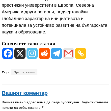
престижни университети в Европа, Северна
Америка и други региони, подчертавайки
глобалния характер на инициативата и
потенциала за устойчиво развитие на българската
наука и образование.
Споделете тази статия
Tags:
Препоръчани
Вашият коментар
Вашият имейл адрес няма да бъде публикуван.
Задължителните
*
полета са отбелязани с