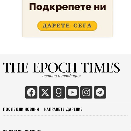
ПОСЛЕДНИ НОВИНИ
НАПРАВЕТЕ ДАРЕНИЕ