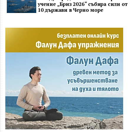
учение „Бриз 2026“ събира сили от
10 държави в Черно море