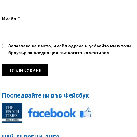
*
Имейл
Запазване на името, имейл адреса и уебсайта ми в този
браузър за следващия път когато коментирам.
Последвайте ни във Фейсбук