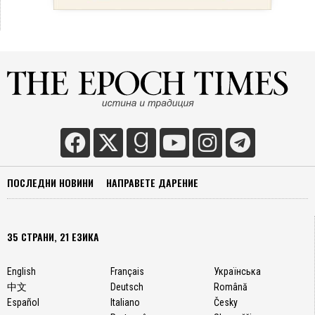
ПОСЛЕДНИ НОВИНИ
НАПРАВЕТЕ ДАРЕНИЕ
35 СТРАНИ, 21 ЕЗИКА
English
Français
Українська
中文
Deutsch
Română
Español
Italiano
Česky