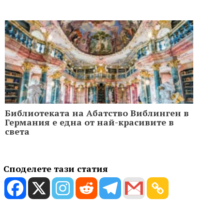
Библиотеката на Абатство Виблинген в
Германия е една от най-красивите в
света
Споделете тази статия