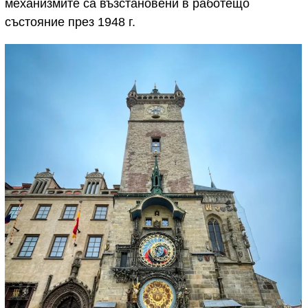
механизмите са възстановени в работещо
състояние през 1948 г.