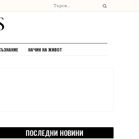
СЪЗНАНИЕ
НАЧИН НА ЖИВОТ
ПОСЛЕДНИ НОВИНИ