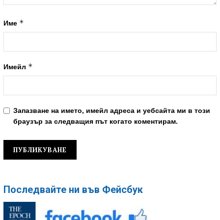
*
Име
*
Имейл
Запазване на името, имейл адреса и уебсайта ми в този
браузър за следващия път когато коментирам.
Последвайте ни във Фейсбук