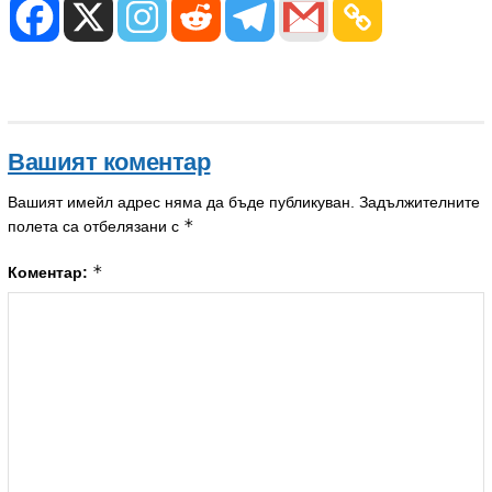
Вашият коментар
Вашият имейл адрес няма да бъде публикуван.
Задължителните
*
полета са отбелязани с
*
Коментар: