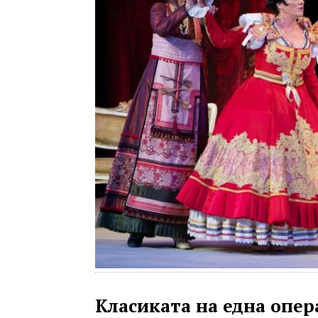
Класиката на една опер