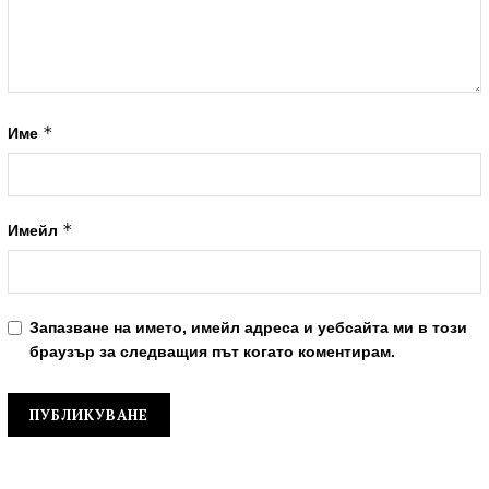
*
Име
*
Имейл
Запазване на името, имейл адреса и уебсайта ми в този
браузър за следващия път когато коментирам.