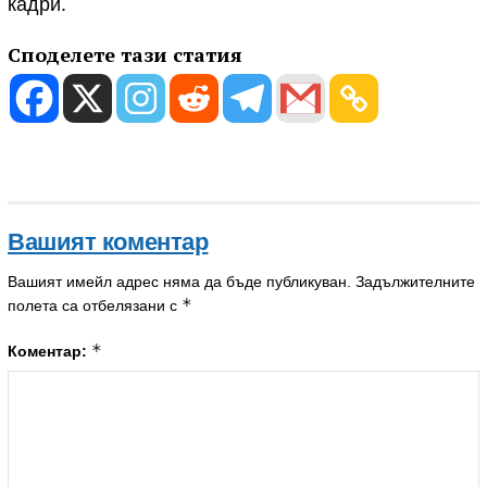
кадри.
Споделете тази статия
Вашият коментар
Вашият имейл адрес няма да бъде публикуван.
Задължителните
*
полета са отбелязани с
*
Коментар: