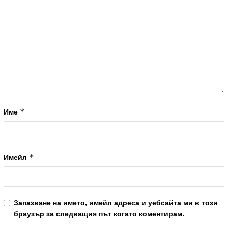
*
Име
*
Имейл
Запазване на името, имейл адреса и уебсайта ми в този
браузър за следващия път когато коментирам.