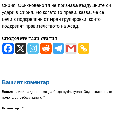
Сирия. Обикновено тя не признава въздушните си
удари в Сирия. Но когато го прави, казва, че се
цели в подкрепяни от Иран групировки, които
подкрепят правителството на Асад.
Споделете тази статия
Вашият коментар
Вашият имейл адрес няма да бъде публикуван.
Задължителните
*
полета са отбелязани с
*
Коментар: