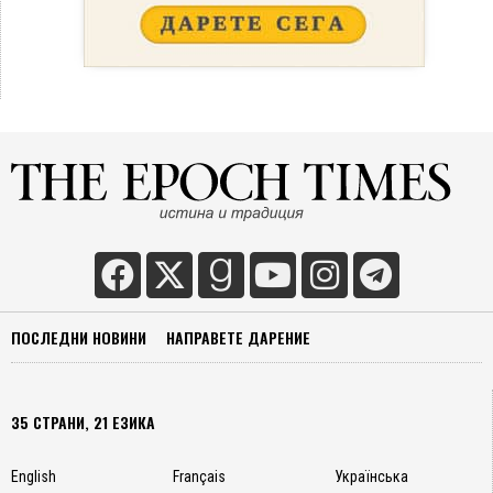
ПОСЛЕДНИ НОВИНИ
НАПРАВЕТЕ ДАРЕНИЕ
35 СТРАНИ, 21 ЕЗИКА
English
Français
Українська