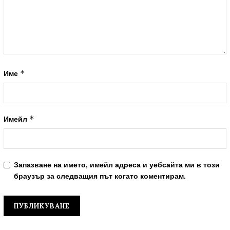
*
Име
*
Имейл
Запазване на името, имейл адреса и уебсайта ми в този
браузър за следващия път когато коментирам.