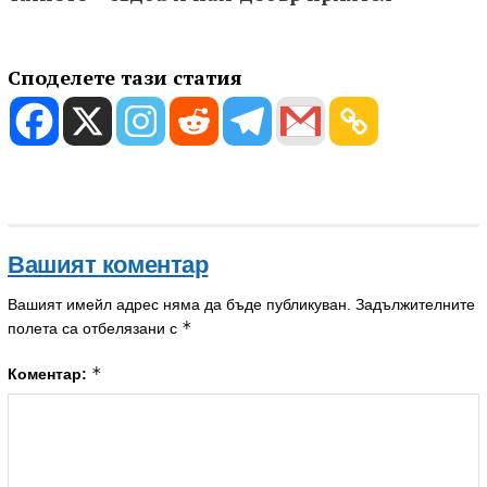
Споделете тази статия
Вашият коментар
Вашият имейл адрес няма да бъде публикуван.
Задължителните
*
полета са отбелязани с
*
Коментар: