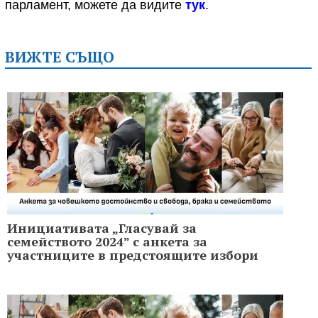
парламент, можете да видите
тук
.
ВИЖТЕ СЪЩО
Инициативата „Гласувай за
семейството 2024” с анкета за
участниците в предстоящите избори