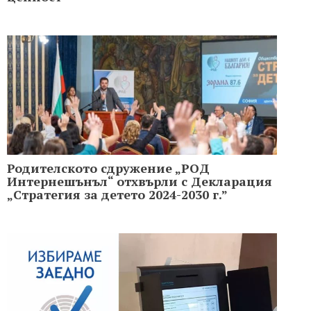
Родителското сдружение „РОД
Интернешънъл“ отхвърли с Декларация
„Стратегия за детето 2024-2030 г.”