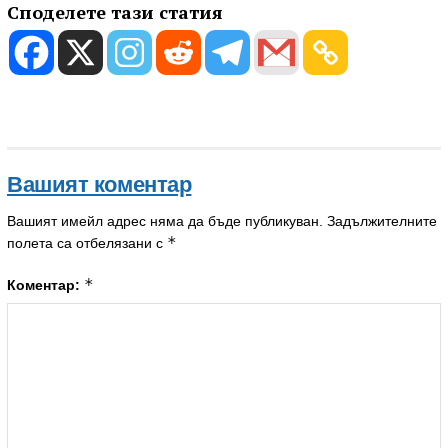
Споделете тази статия
Вашият коментар
Вашият имейл адрес няма да бъде публикуван.
Задължителните
*
полета са отбелязани с
*
Коментар: