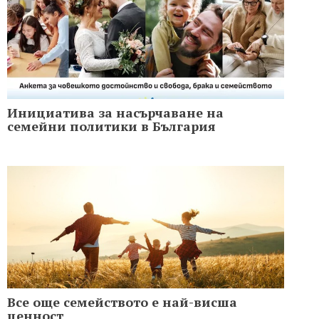
Инициатива за насърчаване на
семейни политики в България
Все още семейството е най-висша
ценност