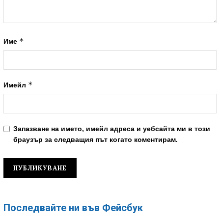
*
Име
*
Имейл
Запазване на името, имейл адреса и уебсайта ми в този
браузър за следващия път когато коментирам.
Последвайте ни във Фейсбук