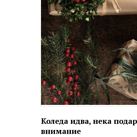
Коледа идва, нека пода
внимание