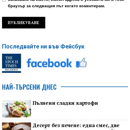
браузър за следващия път когато коментирам.
Последвайте ни във Фейсбук
НАЙ-ТЪРСЕНИ ДНЕС
Пълнени сладки картофи
Десерт без печене: една смес, две