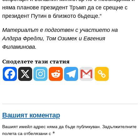
няма планове президент Тръмп да се срещне с
президент Путин в близкото бъдеще.“
Материалът е подготвен с участието на
Алдгра Фредли, Том Озимек и Евгения
Филаминова.
Споделете тази статия
Вашият коментар
Вашият имейл адрес няма да бъде публикуван.
Задължителните
*
полета са отбелязани с