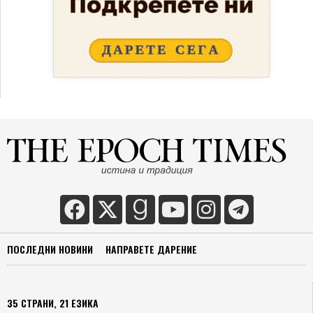
ПОСЛЕДНИ НОВИНИ
НАПРАВЕТЕ ДАРЕНИЕ
35 СТРАНИ, 21 ЕЗИКА