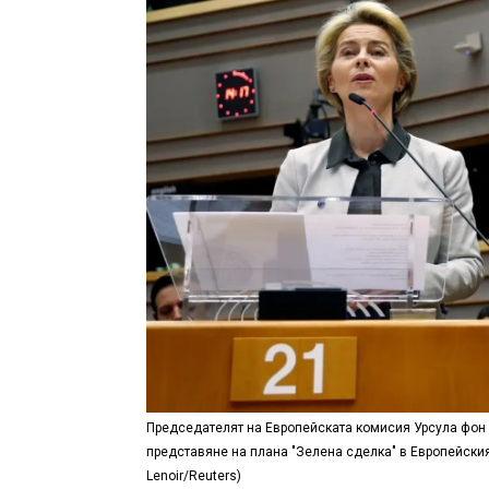
Председателят на Европейската комисия Урсула фон 
представяне на плана "Зелена сделка" в Европейския 
Lenoir/Reuters)