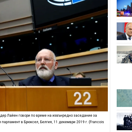
дер Лайен говори по време на извънредно заседание за
парламент в Брюксел, Белгия, 11 декември 2019 г. (Francois