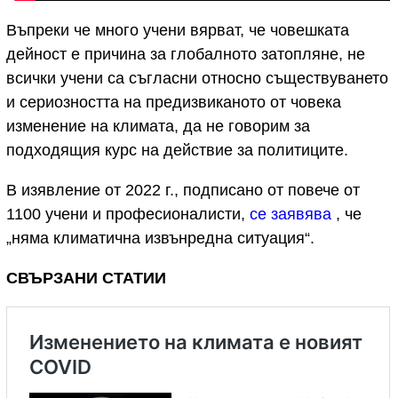
Въпреки че много учени вярват, че човешката
дейност е причина за глобалното затопляне, не
всички учени са съгласни относно съществуването
и сериозността на предизвиканото от човека
изменение на климата, да не говорим за
подходящия курс на действие за политиците.
В изявление от 2022 г., подписано от повече от
1100 учени и професионалисти,
се заявява
, че
„няма климатична извънредна ситуация“.
СВЪРЗАНИ СТАТИИ