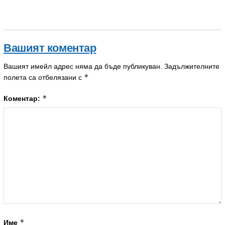
Вашият коментар
Вашият имейл адрес няма да бъде публикуван.
Задължителните
*
полета са отбелязани с
*
Коментар:
*
Име