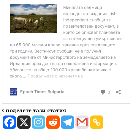
Споделете тази статия