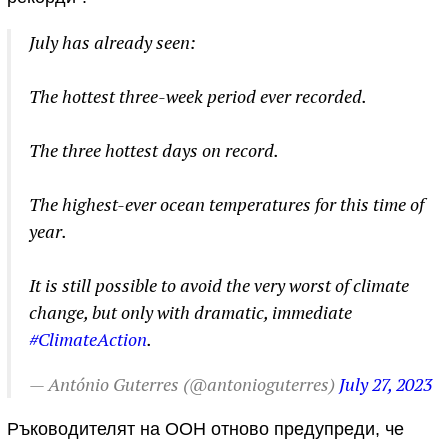
July has already seen:
The hottest three-week period ever recorded.
The three hottest days on record.
The highest-ever ocean temperatures for this time of
year.
It is still possible to avoid the very worst of climate
change, but only with dramatic, immediate
#ClimateAction
.
— António Guterres (@antonioguterres)
July 27, 2023
Ръководителят на ООН отново предупреди, че