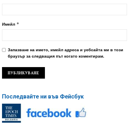
*
Имейл
Запазване на името, имейл адреса и уебсайта ми в този
браузър за следващия път когато коментирам.
Последвайте ни във Фейсбук