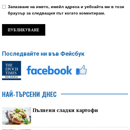
Запазване на името, имейл адреса и уебсайта ми в този
браузър за следващия път когато коментирам.
Последвайте ни във Фейсбук
НАЙ-ТЪРСЕНИ ДНЕС
Пълнени сладки картофи