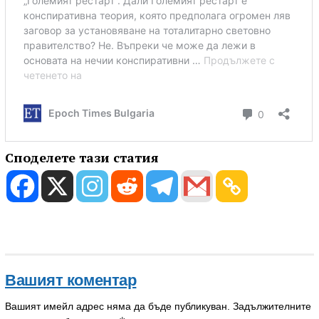
Споделете тази статия
Вашият коментар
Вашият имейл адрес няма да бъде публикуван.
Задължителните