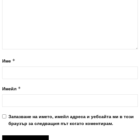
*
Име
*
Имейл
Запазване на името, имейл адреса и уебсайта ми в този
браузър за следващия път когато коментирам.