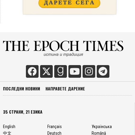
ПОСЛЕДНИ НОВИНИ
НАПРАВЕТЕ ДАРЕНИЕ
35 СТРАНИ, 21 ЕЗИКА
English
Français
Українська
中文
Deutsch
Română