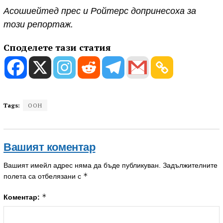
Асошиейтед прес и Ройтерс допринесоха за
този репортаж.
Споделете тази статия
Tags:
ООН
Вашият коментар
Вашият имейл адрес няма да бъде публикуван.
Задължителните
*
полета са отбелязани с
*
Коментар: