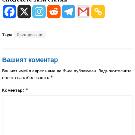
Tags:
Препоръчани
Вашият коментар
Вашият имейл адрес няма да бъде публикуван.
Задължителните
*
полета са отбелязани с
*
Коментар: