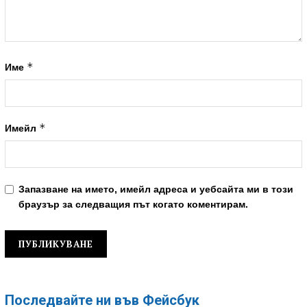
*
Име
*
Имейл
Запазване на името, имейл адреса и уебсайта ми в този
браузър за следващия път когато коментирам.
Последвайте ни във Фейсбук