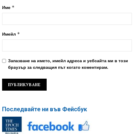
*
Име
*
Имейл
Запазване на името, имейл адреса и уебсайта ми в този
браузър за следващия път когато коментирам.
Последвайте ни във Фейсбук