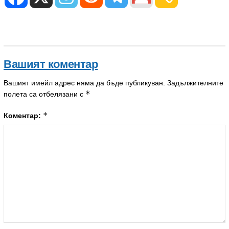
Вашият коментар
Вашият имейл адрес няма да бъде публикуван.
Задължителните
*
полета са отбелязани с
*
Коментар: