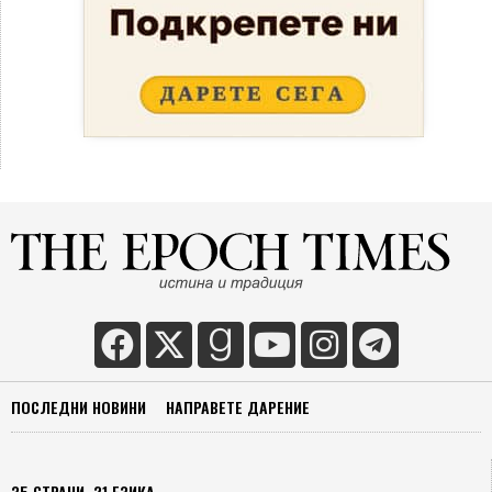
ПОСЛЕДНИ НОВИНИ
НАПРАВЕТЕ ДАРЕНИЕ
35 СТРАНИ, 21 ЕЗИКА