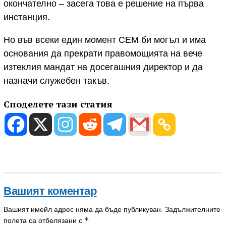
окончателно – засега това е решение на първа
инстанция.
Но във всеки един момент СЕМ би могъл и има
основания да прекрати правомощията на вече
изтеклия мандат на досегашния директор и да
назначи служебен такъв.
Споделете тази статия
Вашият коментар
Вашият имейл адрес няма да бъде публикуван.
Задължителните
*
полета са отбелязани с