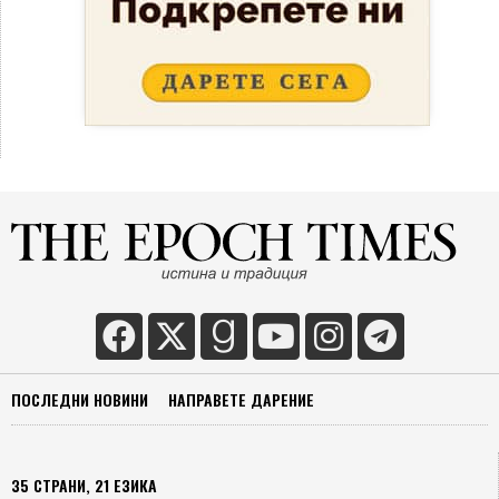
ПОСЛЕДНИ НОВИНИ
НАПРАВЕТЕ ДАРЕНИЕ
35 СТРАНИ, 21 ЕЗИКА