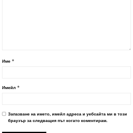
*
Име
*
Имейл
Запазване на името, имейл адреса и уебсайта ми в този
браузър за следващия път когато коментирам.