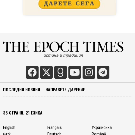
ПОСЛЕДНИ НОВИНИ
НАПРАВЕТЕ ДАРЕНИЕ
35 СТРАНИ, 21 ЕЗИКА
English
Français
Українська
中文
Deutsch
Română