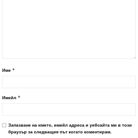
*
Име
*
Имейл
Запазване на името, имейл адреса и уебсайта ми в този
браузър за следващия път когато коментирам.