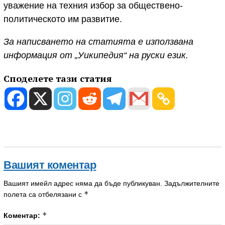
уважение на техния избор за обществено-
политическото им развитие.
За написването на статията е използвана
информация от „Уикипедия“ на руски език.
Споделете тази статия
Вашият коментар
Вашият имейл адрес няма да бъде публикуван.
Задължителните
*
полета са отбелязани с
*
Коментар: